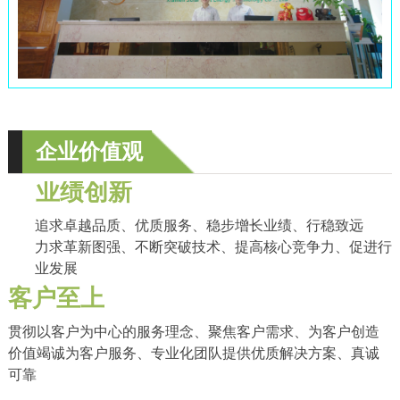
企业价值观
业绩创新
追求卓越品质、优质服务、稳步增长业绩、行稳致远
力求革新图强、不断突破技术、提高核心竞争力、促进行
业发展
客户至上
贯彻以客户为中心的服务理念、聚焦客户需求、为客户创造
价值竭诚为客户服务、专业化团队提供优质解决方案、真诚
可靠