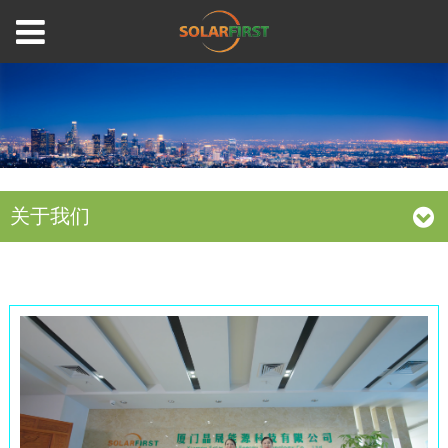
关于我们
我们的企业理念
新能源，新世界