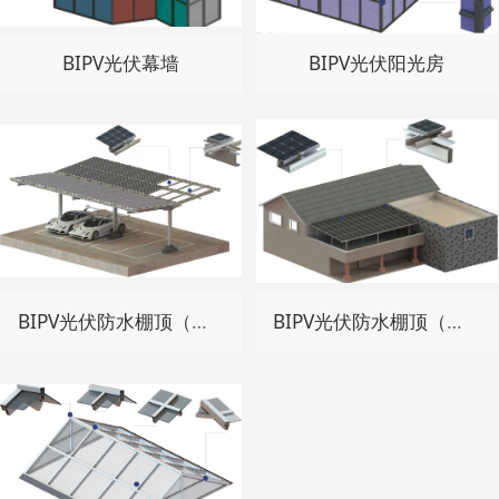
BIPV光伏幕墙
BIPV光伏阳光房
BIPV光伏防水棚顶（碳钢）
BIPV光伏防水棚顶（铝合金）