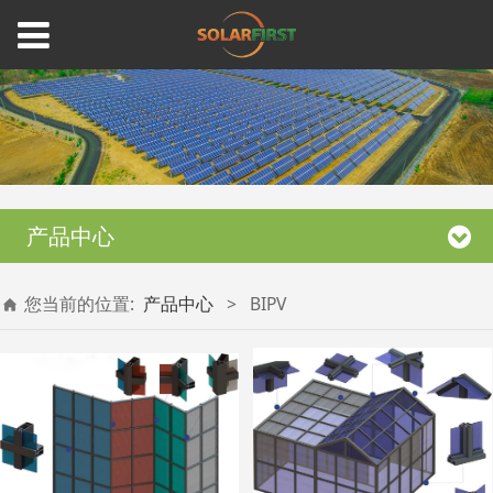
产品中心
您当前的位置:
产品中心
>
BIPV