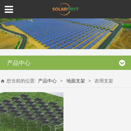
产品中心
您当前的位置:
产品中心
>
地面支架
>
农用支架