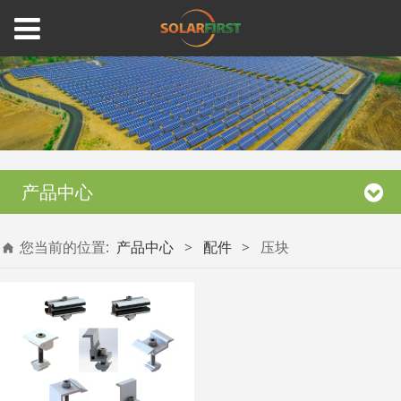
产品中心
您当前的位置:
产品中心
>
配件
>
压块