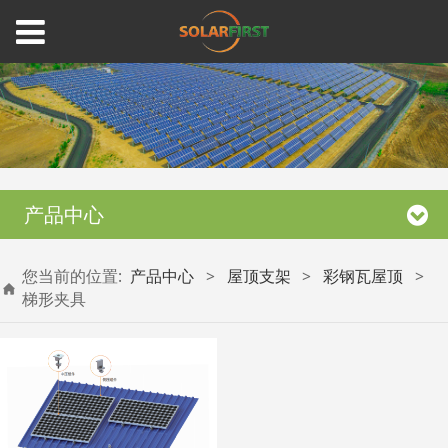
产品中心
您当前的位置:
产品中心
>
屋顶支架
>
彩钢瓦屋顶
>
梯形夹具