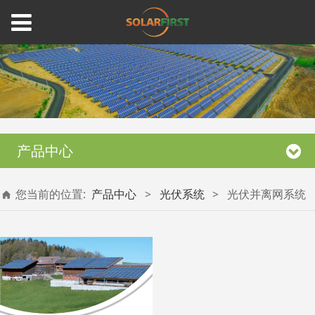
产品中心
您当前的位置:
产品中心
>
光伏系统
>
光伏并离网系统