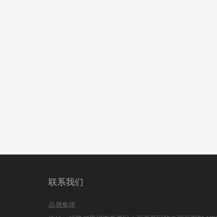
联系我们
晶晟集团