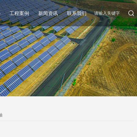
心
工程案例
新闻资讯
联系我们
轴