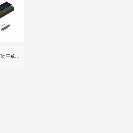
Horizon D系列单点驱动平单轴跟踪系统