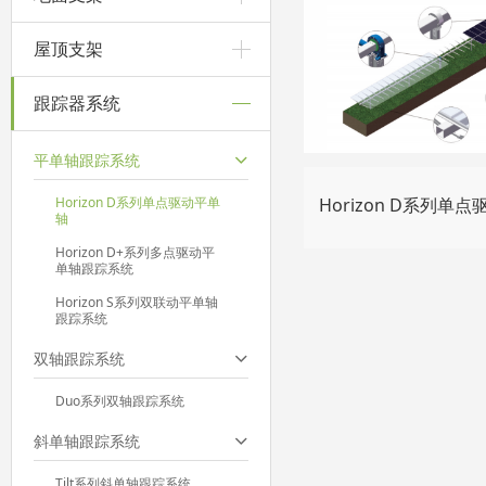
屋顶支架
跟踪器系统
平单轴跟踪系统
Horizon D系列单点驱动平单
轴
Horizon D+系列多点驱动平
单轴跟踪系统
Horizon S系列双联动平单轴
跟踪系统
双轴跟踪系统
Duo系列双轴跟踪系统
斜单轴跟踪系统
Tilt系列斜单轴跟踪系统