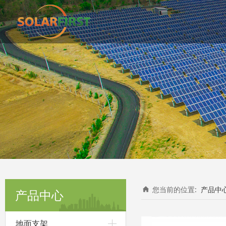
您当前的位置:
产品中
产品中心
地面支架