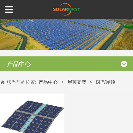
产品中心
您当前的位置:
产品中心
>
屋顶支架
>
BIPV屋顶