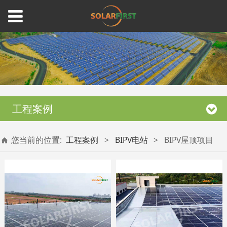
工程案例
您当前的位置:
工程案例
>
BIPV电站
>
BIPV屋顶项目