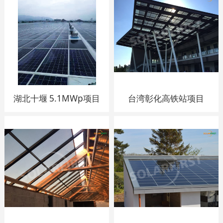
湖北十堰 5.1MWp项目
台湾彰化高铁站项目