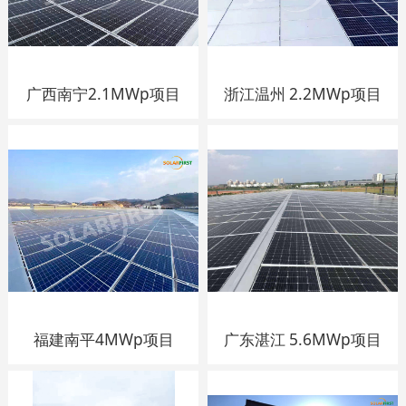
广西南宁2.1MWp项目
浙江温州 2.2MWp项目
福建南平4MWp项目
广东湛江 5.6MWp项目