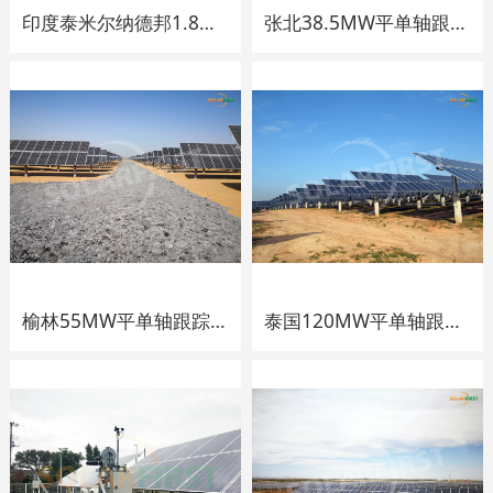
印度泰米尔纳德邦1.8MWp平单轴项目
张北38.5MW平单轴跟踪项目
榆林55MW平单轴跟踪项目
泰国120MW平单轴跟踪项目