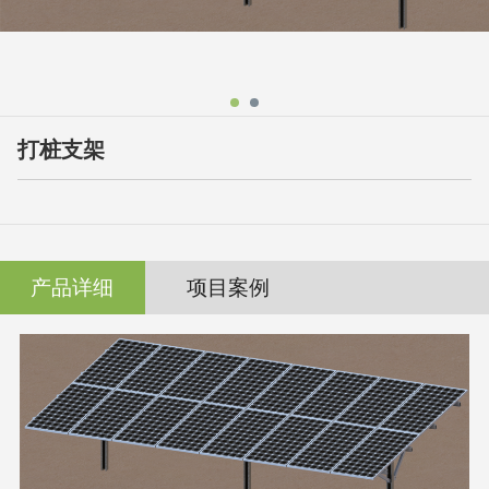
打桩支架
产品详细
项目案例