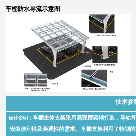
车棚防水导流示意图
技术参
车棚主体支架采用高强度碳钢打造，导轨
设计说明：
安装便利性及美观性的需求。
车棚支架利用了特别的