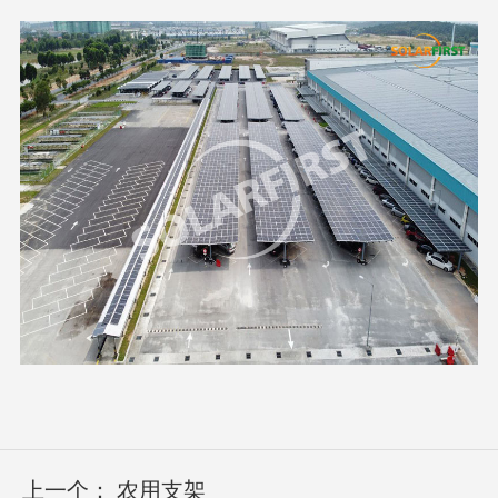
上一个：
农用支架