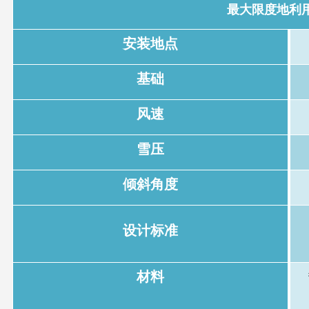
最大限度地利
安装地点
基础
风速
雪压
倾斜角度
设计标准
材料