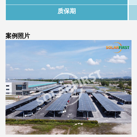
质保期
案例照片