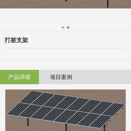
打桩支架
产品详细
项目案例